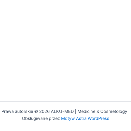
Prawa autorskie © 2026 ALKU-MED | Medicine & Cosmetology |
Obsługiwane przez
Motyw Astra WordPress