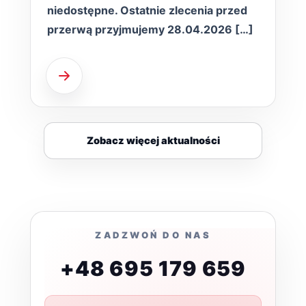
niedostępne. Ostatnie zlecenia przed
przerwą przyjmujemy 28.04.2026 […]
Zobacz więcej aktualności
ZADZWOŃ DO NAS
+48 695 179 659