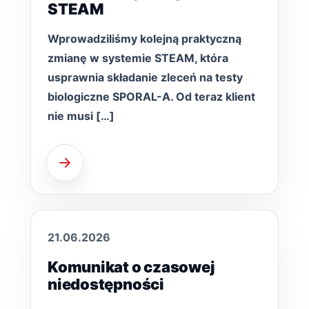
STEAM
Wprowadziliśmy kolejną praktyczną
zmianę w systemie STEAM, która
usprawnia składanie zleceń na testy
biologiczne SPORAL-A. Od teraz klient
nie musi […]
21.06.2026
Komunikat o czasowej
niedostępności