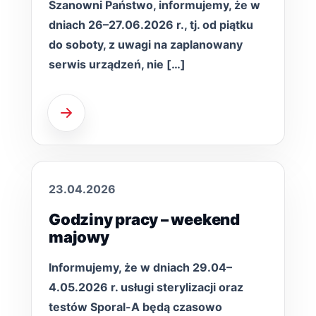
Szanowni Państwo, informujemy, że w
dniach 26–27.06.2026 r., tj. od piątku
do soboty, z uwagi na zaplanowany
serwis urządzeń, nie […]
23.04.2026
Godziny pracy – weekend
majowy
Informujemy, że w dniach 29.04–
4.05.2026 r. usługi sterylizacji oraz
testów Sporal-A będą czasowo