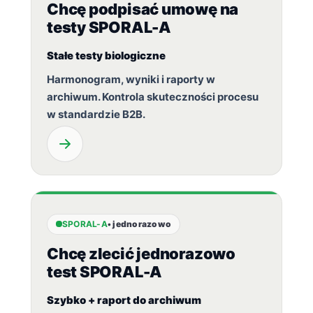
Chcę podpisać umowę na
testy SPORAL-A
Stałe testy biologiczne
Harmonogram, wyniki i raporty w
archiwum. Kontrola skuteczności procesu
w standardzie B2B.
SPORAL-A
• jednorazowo
Chcę zlecić jednorazowo
test SPORAL-A
Szybko + raport do archiwum