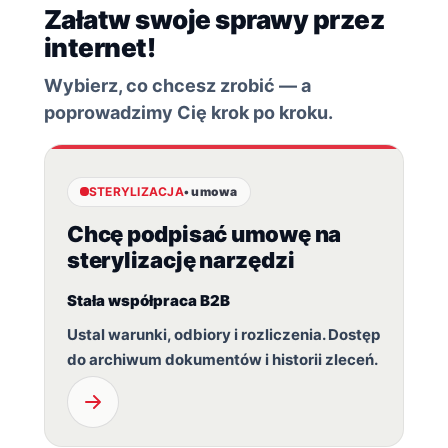
Załatw swoje sprawy przez
internet!
Wybierz, co chcesz zrobić — a
poprowadzimy Cię krok po kroku.
STERYLIZACJA
• umowa
Chcę podpisać umowę na
sterylizację narzędzi
Stała współpraca B2B
Ustal warunki, odbiory i rozliczenia. Dostęp
do archiwum dokumentów i historii zleceń.