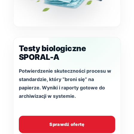
Testy biologiczne
SPORAL-A
Potwierdzenie skuteczności procesu w
standardzie, który “broni się” na
papierze. Wyniki i raporty gotowe do
archiwizacji w systemie.
Sprawdź ofertę