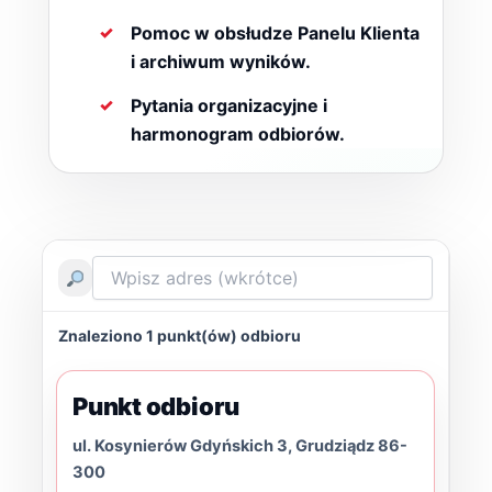
Pomoc w obsłudze Panelu Klienta
i archiwum wyników.
Pytania organizacyjne i
harmonogram odbiorów.
Znaleziono
1
punkt(ów) odbioru
Punkt odbioru
ul. Kosynierów Gdyńskich 3, Grudziądz 86-
300